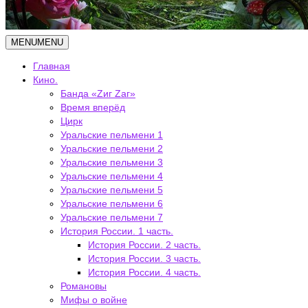
MENU
MENU
Главная
Кино.
Банда «Zиг Zаг»
Время вперёд
Цирк
Уральские пельмени 1
Уральские пельмени 2
Уральские пельмени 3
Уральские пельмени 4
Уральские пельмени 5
Уральские пельмени 6
Уральские пельмени 7
История России. 1 часть.
История России. 2 часть.
История России. 3 часть.
История России. 4 часть.
Романовы
Мифы о войне