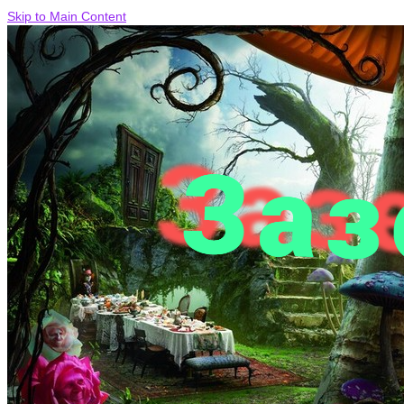
Skip to Main Content