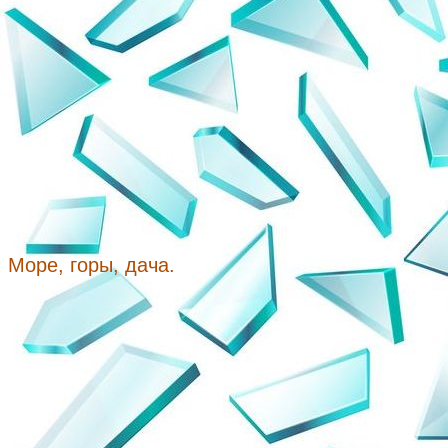
Море, горы, дача.