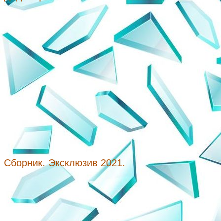
Сборник. Эксклюзив 2021.