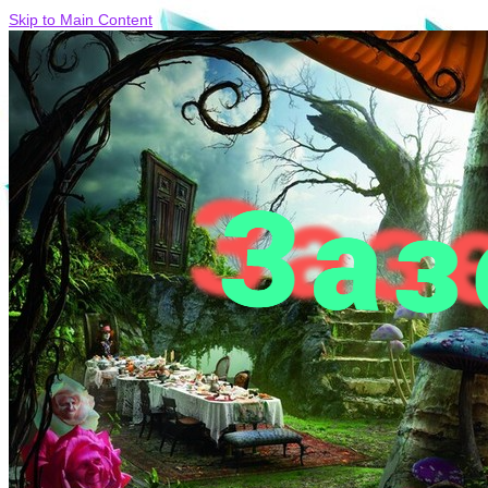
Skip to Main Content