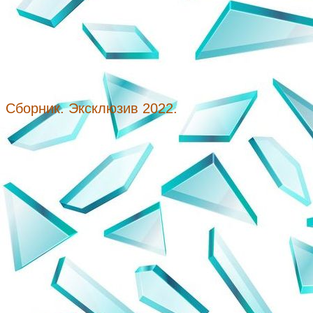
Сборник. Эксклюзив 2022.