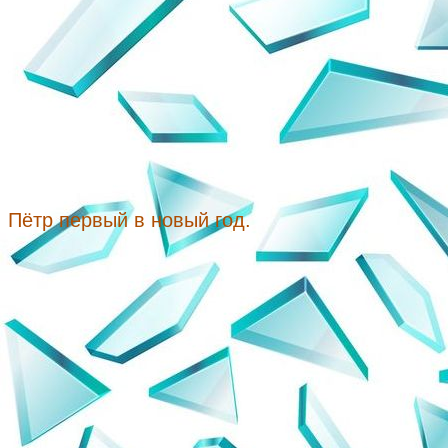
Пётр первый в новый год.