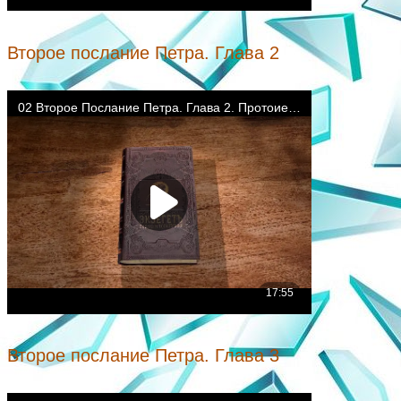
Второе послание Петра. Глава 2
Второе послание Петра. Глава 3