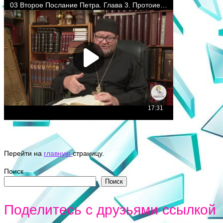
Перейти на
главную
страницу.
Поиск
Поиск
Поделитесь с друзьями ссылкой