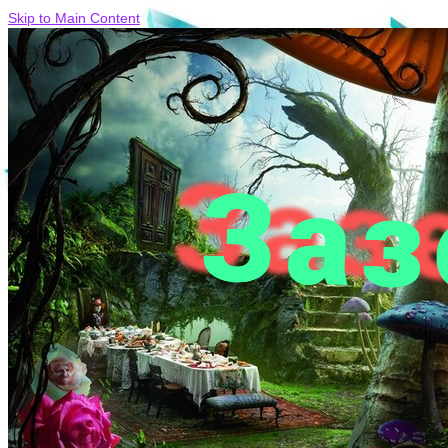
Skip to Main Content