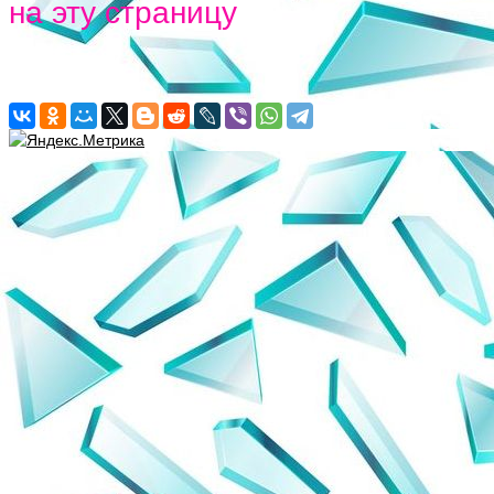
на эту страницу