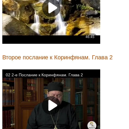
Второе послание к Коринфянам. Глава 2