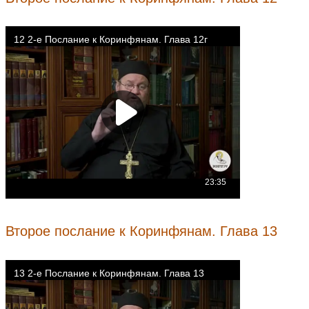
Второе послание к Коринфянам. Глава 13