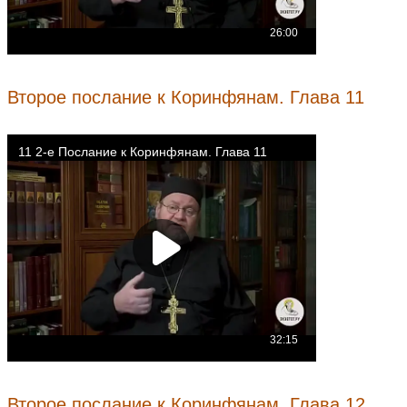
Второе послание к Коринфянам. Глава 11
Второе послание к Коринфянам. Глава 12