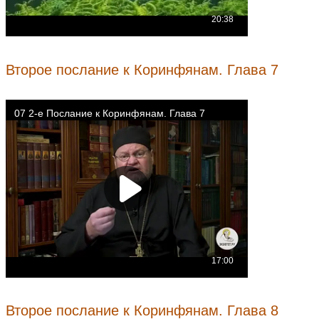
Второе послание к Коринфянам. Глава 7
Второе послание к Коринфянам. Глава 8