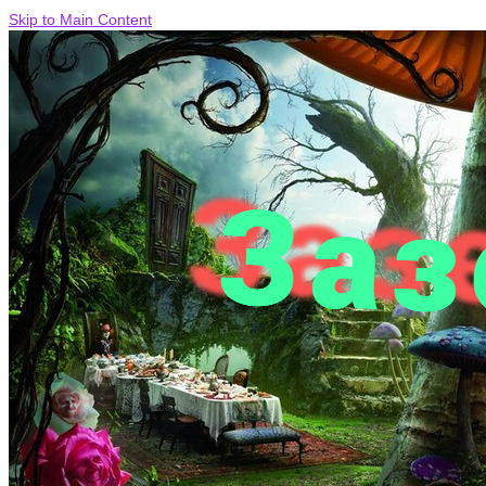
Skip to Main Content