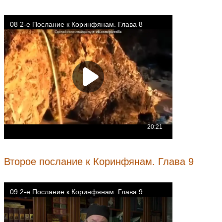
Второе послание к Коринфянам. Глава 9