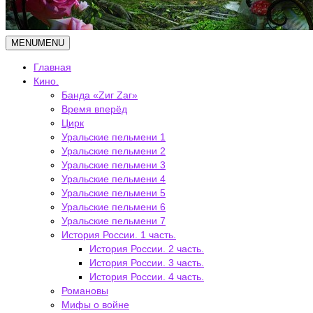
MENU
MENU
Главная
Кино.
Банда «Zиг Zаг»
Время вперёд
Цирк
Уральские пельмени 1
Уральские пельмени 2
Уральские пельмени 3
Уральские пельмени 4
Уральские пельмени 5
Уральские пельмени 6
Уральские пельмени 7
История России. 1 часть.
История России. 2 часть.
История России. 3 часть.
История России. 4 часть.
Романовы
Мифы о войне