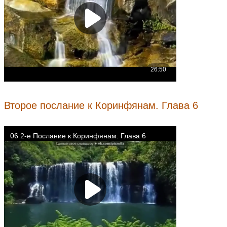
Второе послание к Коринфянам. Глава 6