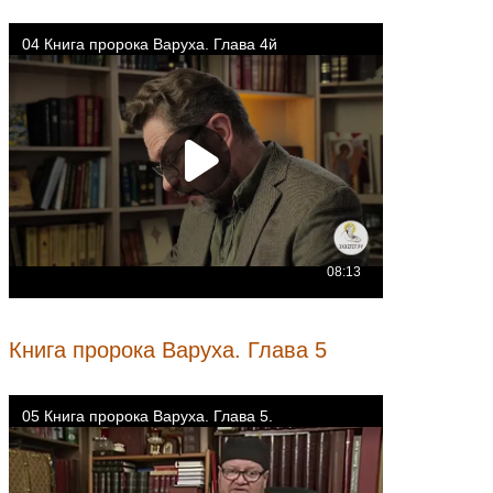
Книга пророка Варуха. Глава 5