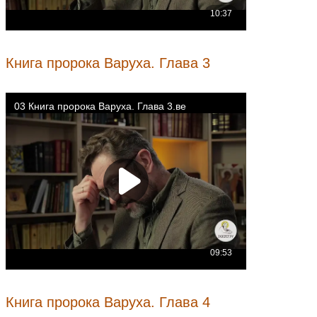
Книга пророка Варуха. Глава 3
Книга пророка Варуха. Глава 4