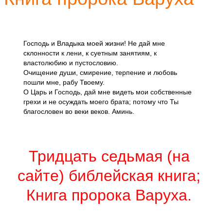
Господь и Владыка моей жизни! Не дай мне
склонности к лени, к суетным занятиям, к
властолюбию и пустословию.
Очищение души, смирение, терпение и любовь
пошли мне, рабу Твоему.
О Царь и Господь, дай мне видеть мои собственные
грехи и не осуждать моего брата; потому что Ты
благословен во веки веков. Аминь.
Тридцать седьмая (на
сайте) библейская книга;
Книга пророка Варуха.