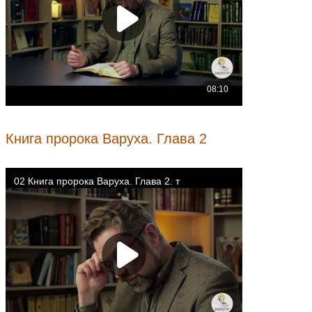
Книга пророка Варуха. Глава 2