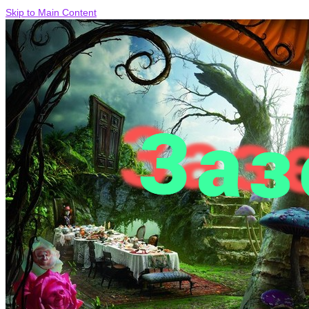
Skip to Main Content