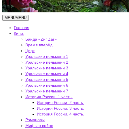
MENU
MENU
Главная
Кино.
Банда «Zиг Zаг»
Время вперёд
Цирк
Уральские пельмени 1
Уральские пельмени 2
Уральские пельмени 3
Уральские пельмени 4
Уральские пельмени 5
Уральские пельмени 6
Уральские пельмени 7
История России. 1 часть.
История России. 2 часть.
История России. 3 часть.
История России. 4 часть.
Романовы
Мифы о войне