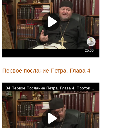
Первое послание Петра. Глава 4