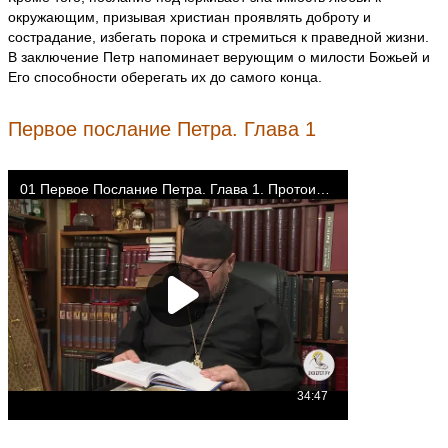
окружающим, призывая христиан проявлять доброту и
сострадание, избегать порока и стремиться к праведной жизни.
В заключение Петр напоминает верующим о милости Божьей и
Его способности оберегать их до самого конца.
Первое послание Петра. Глава 1