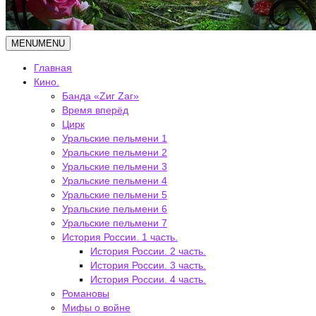
MENU
MENU
Главная
Кино.
Банда «Zиг Zаг»
Время вперёд
Цирк
Уральские пельмени 1
Уральские пельмени 2
Уральские пельмени 3
Уральские пельмени 4
Уральские пельмени 5
Уральские пельмени 6
Уральские пельмени 7
История России. 1 часть.
История России. 2 часть.
История России. 3 часть.
История России. 4 часть.
Романовы
Мифы о войне