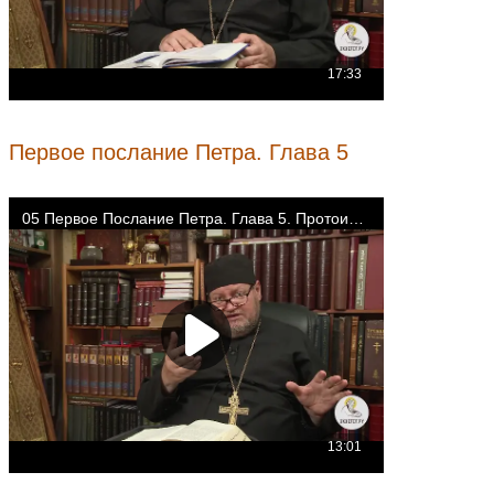
Первое послание Петра. Глава 5