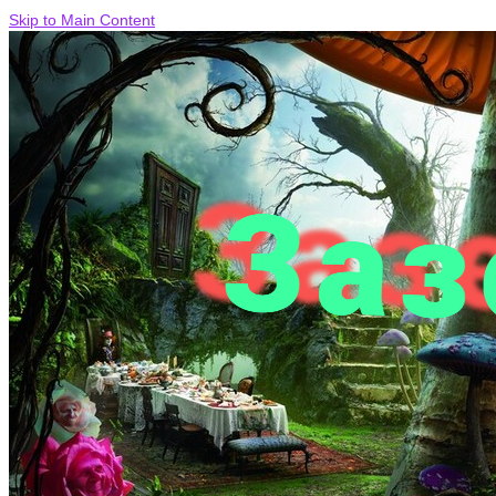
Skip to Main Content