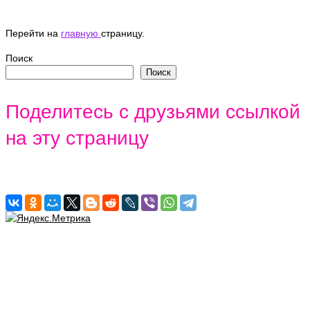
Перейти на
главную
страницу.
Поиск
Поиск
Поделитесь с друзьями ссылкой
на эту страницу