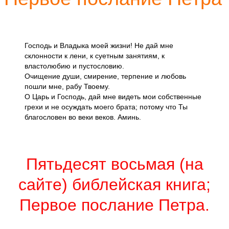
Господь и Владыка моей жизни! Не дай мне
склонности к лени, к суетным занятиям, к
властолюбию и пустословию.
Очищение души, смирение, терпение и любовь
пошли мне, рабу Твоему.
О Царь и Господь, дай мне видеть мои собственные
грехи и не осуждать моего брата; потому что Ты
благословен во веки веков. Аминь.
Пятьдесят восьмая (на
сайте) библейская книга;
Первое послание Петра.