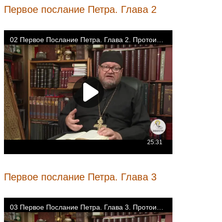
Первое послание Петра. Глава 2
Первое послание Петра. Глава 3